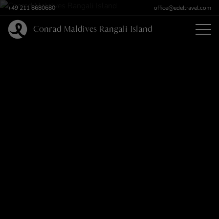
+49 211 8680680
office@edeltravel.com
Conrad Maldives Rangali Island